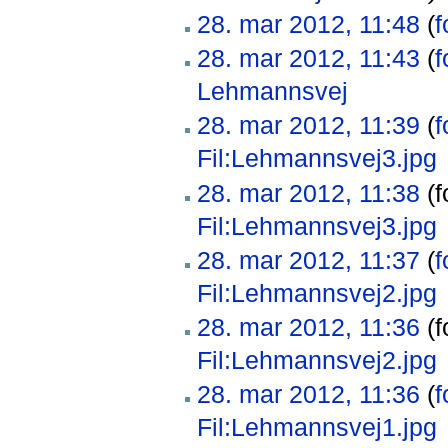
28. mar 2012, 11:48
(
f
28. mar 2012, 11:43
(
f
Lehmannsvej
‎
28. mar 2012, 11:39
(
f
Fil:Lehmannsvej3.jpg
28. mar 2012, 11:38
(f
Fil:Lehmannsvej3.jpg
‎
28. mar 2012, 11:37
(
f
Fil:Lehmannsvej2.jpg
28. mar 2012, 11:36
(f
Fil:Lehmannsvej2.jpg
‎
28. mar 2012, 11:36
(
f
Fil:Lehmannsvej1.jpg