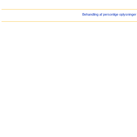
Behandling af personlige oplysninger