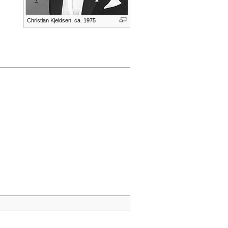
Christian Kjeldsen, ca. 1975