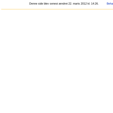
Denne side blev senest ændret 22. marts 2012 kl. 14:26.
Behan