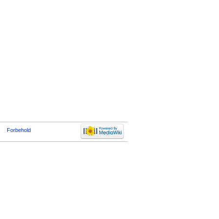
Forbehold