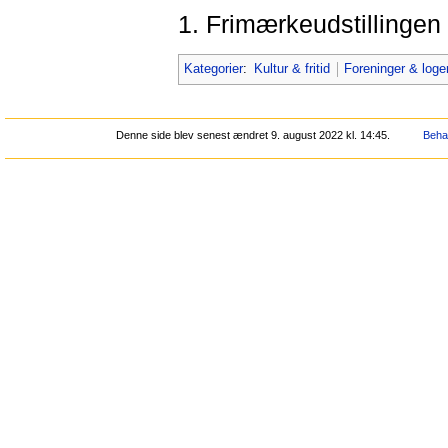
1. Frimærkeudstillingen 
Kategorier
:
Kultur & fritid
Foreninger & loge
Denne side blev senest ændret 9. august 2022 kl. 14:45.
Behan