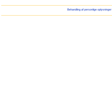
Behandling af personlige oplysninger