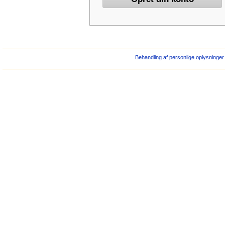
Behandling af personlige oplysninger