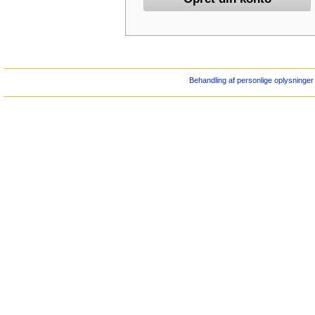
Behandling af personlige oplysninger