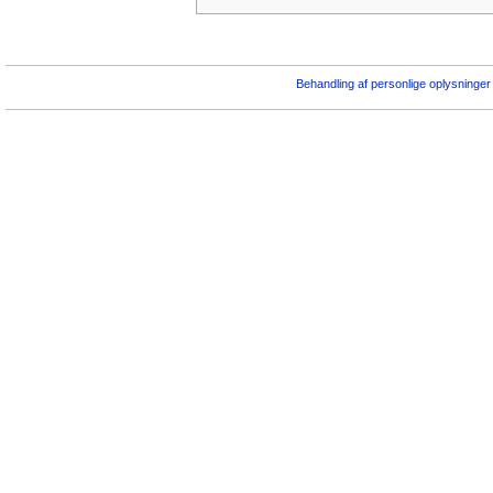
Behandling af personlige oplysninger