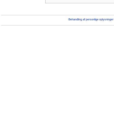
Behandling af personlige oplysninger