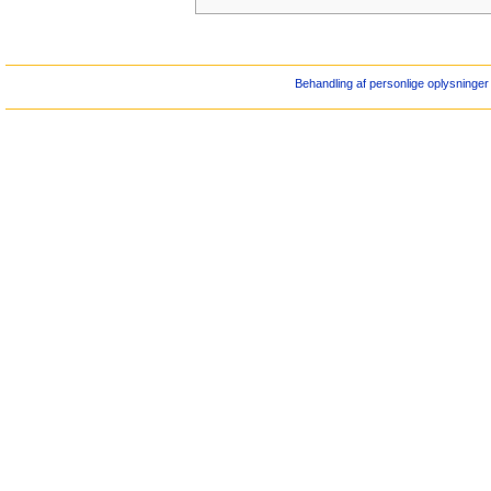
Behandling af personlige oplysninger