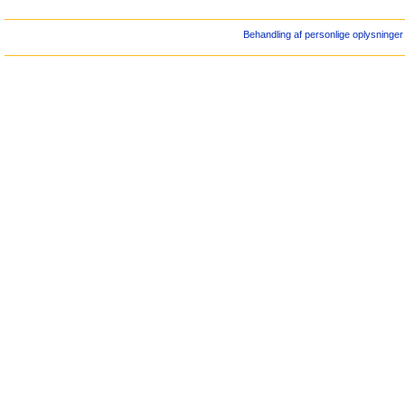
Behandling af personlige oplysninger