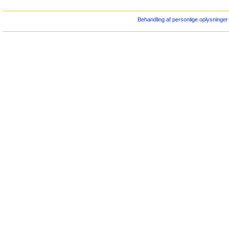
Behandling af personlige oplysninger