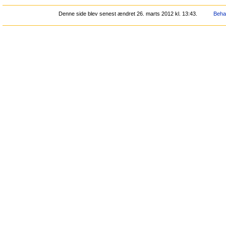
Denne side blev senest ændret 26. marts 2012 kl. 13:43.
Behan