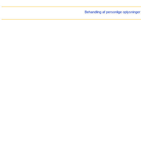
Behandling af personlige oplysninger