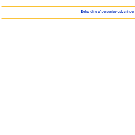
Behandling af personlige oplysninger