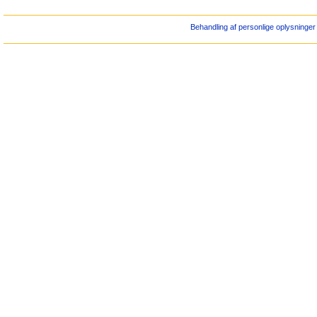
Behandling af personlige oplysninger