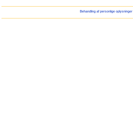
Behandling af personlige oplysninger