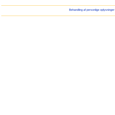
Behandling af personlige oplysninger