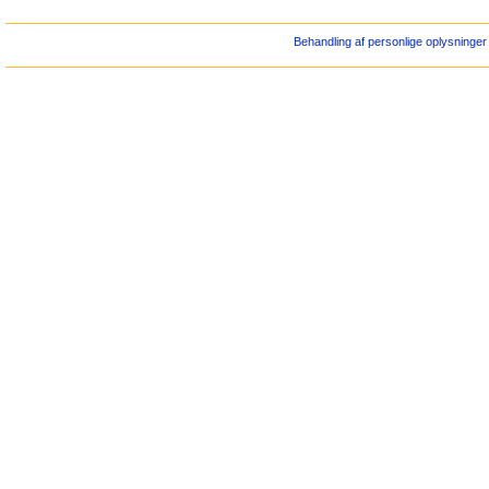
Behandling af personlige oplysninger