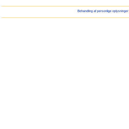
Behandling af personlige oplysninger