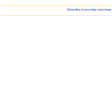
Behandling af personlige oplysninger