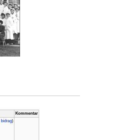
Kommentar
|
bidrag
)