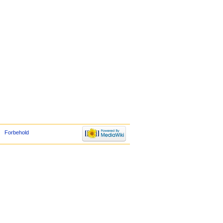
Forbehold