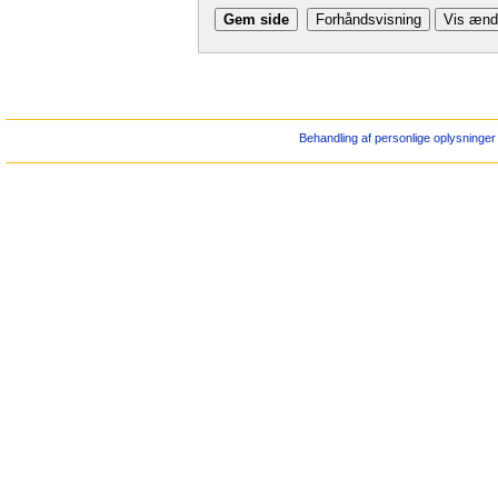
Behandling af personlige oplysninger