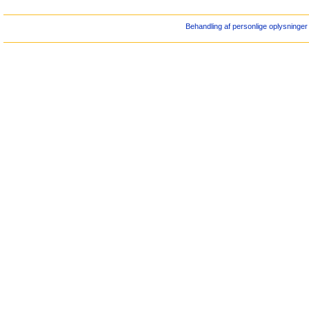
Behandling af personlige oplysninger