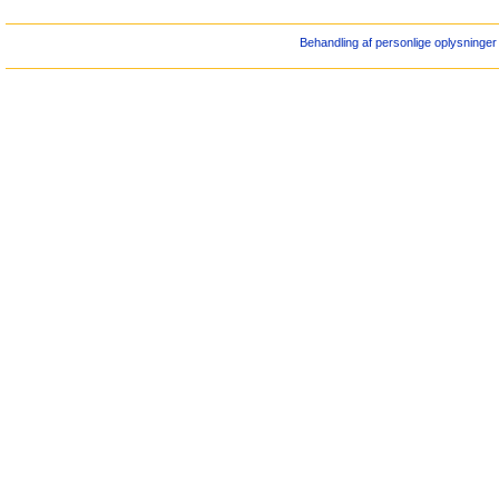
Behandling af personlige oplysninger