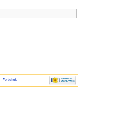
Forbehold