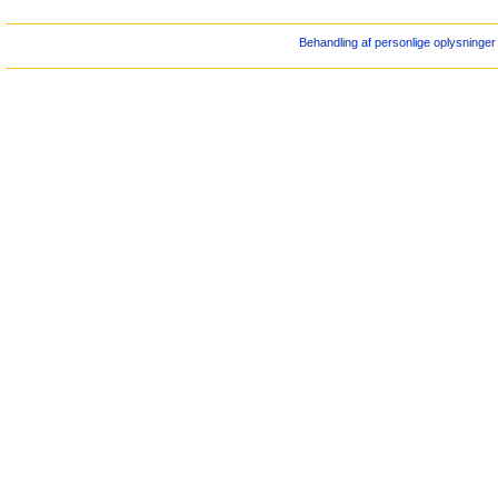
Behandling af personlige oplysninger