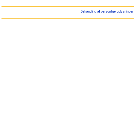
Behandling af personlige oplysninger