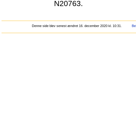
N20763.
Denne side blev senest ændret 16. december 2020 kl. 10:31.
Be