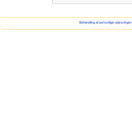
Behandling af personlige oplysninger