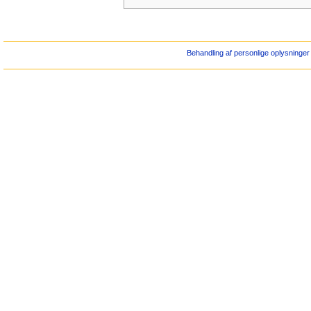
Behandling af personlige oplysninger