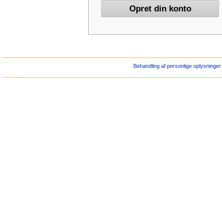
Behandling af personlige oplysninger