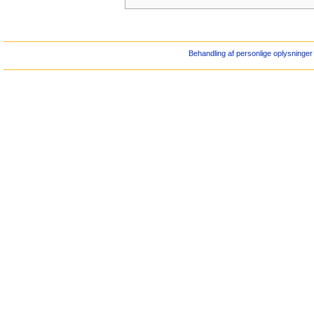
Behandling af personlige oplysninger