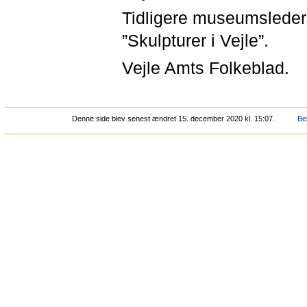
Tidligere museumsleder
”Skulpturer i Vejle”.
Vejle Amts Folkeblad.
Denne side blev senest ændret 15. december 2020 kl. 15:07.
Be