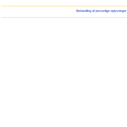
Behandling af personlige oplysninger