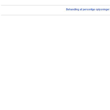
Behandling af personlige oplysninger