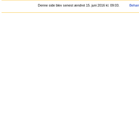
Denne side blev senest ændret 15. juni 2016 kl. 09:03.
Behand