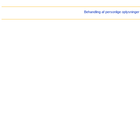
Behandling af personlige oplysninger