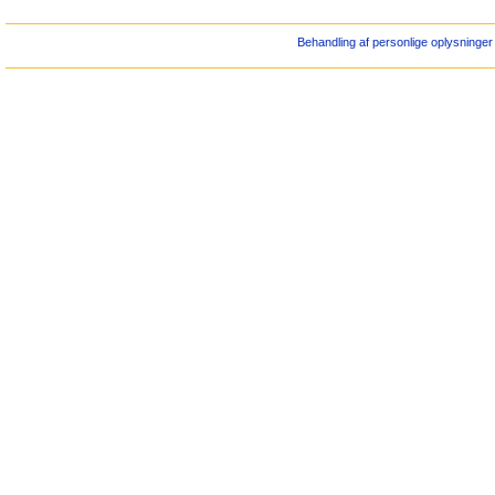
Behandling af personlige oplysninger