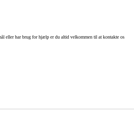
ål eller har brug for hjælp er du altid velkommen til at
kontakte os