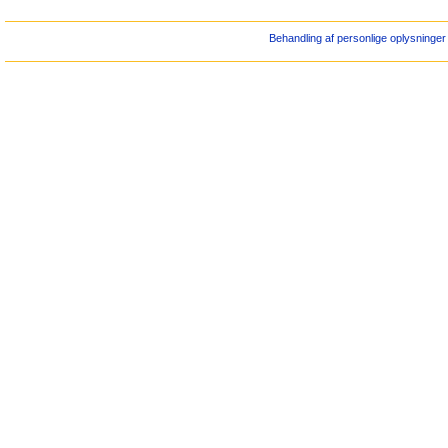
Behandling af personlige oplysninger