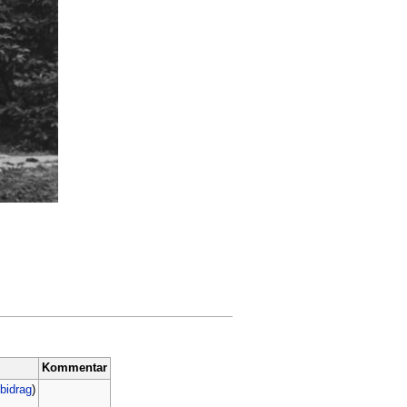
Kommentar
bidrag
)