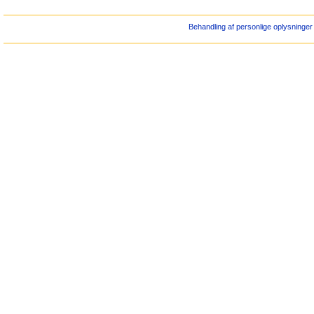
Behandling af personlige oplysninger