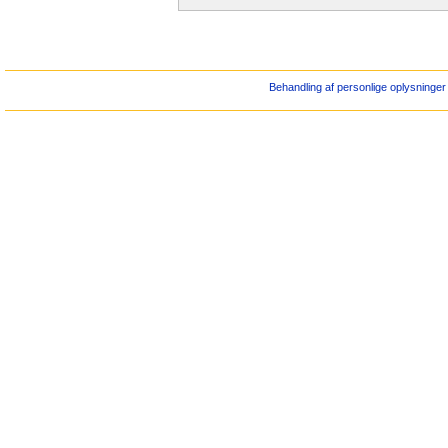
Behandling af personlige oplysninger