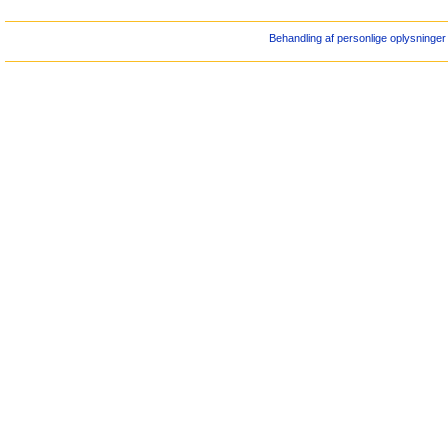
Behandling af personlige oplysninger