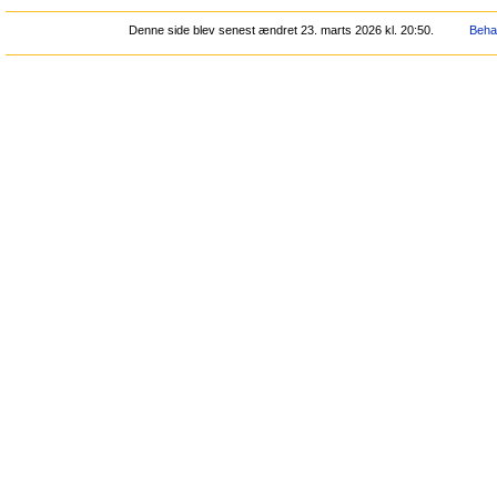
Denne side blev senest ændret 23. marts 2026 kl. 20:50.
Behan