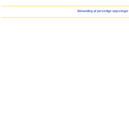
Behandling af personlige oplysninger